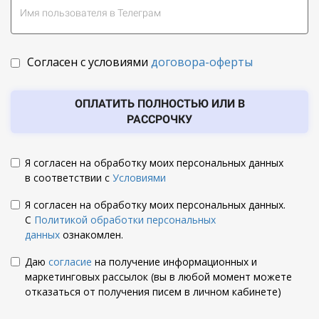
Согласен с условиями
договора-оферты
ОПЛАТИТЬ ПОЛНОСТЬЮ ИЛИ В
РАССРОЧКУ
Я согласен на обработку моих персональных данных
в соответствии с
Условиями
Я согласен на обработку моих персональных данных.
С
Политикой обработки персональных
данных
ознакомлен.
Даю
согласие
на получение информационных и
маркетинговых рассылок (вы в любой момент можете
отказаться от получения писем в личном кабинете)