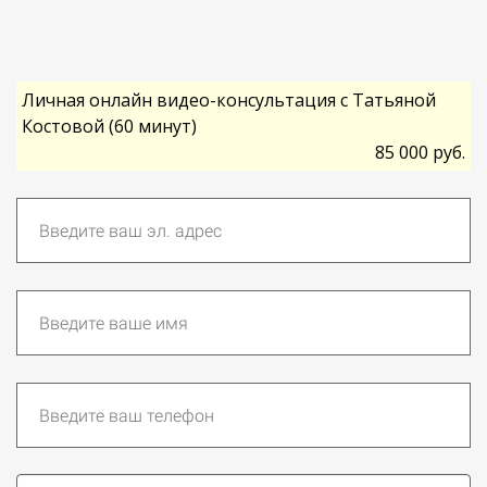
Личная онлайн видео-консультация с Татьяной
Костовой (60 минут)
85 000 руб.